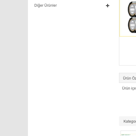
Diğer Ürünler
Ürün Öze
Ürün içe
Kategor