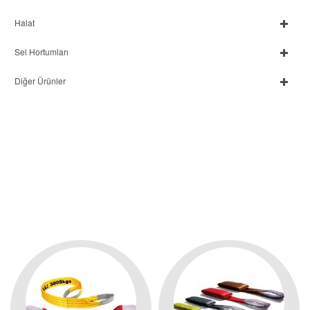
Halat
Sel Hortumları
Diğer Ürünler