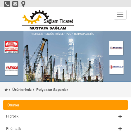
Ürünlerimiz
Polyester Sapanlar
Ürünler
Hidrolik
Pnömatik