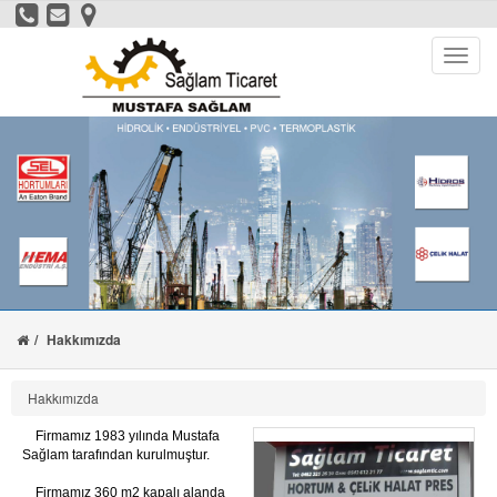
Hakkımızda
Hakkımızda
Firmamız 1983 yılında Mustafa
Sağlam tarafından kurulmuştur.
Firmamız 360 m2 kapalı alanda