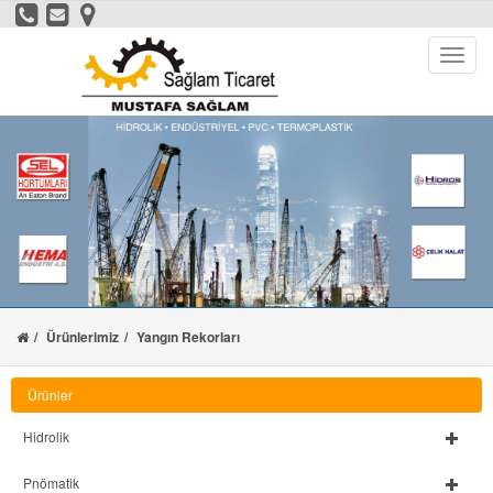
Ürünlerimiz
Yangın Rekorları
Ürünler
Hidrolik
Pnömatik