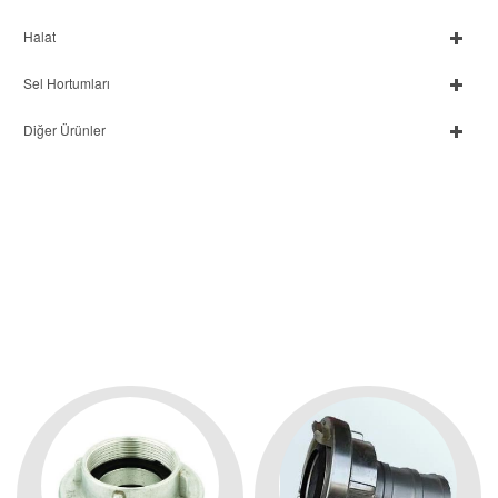
Halat
Sel Hortumları
Diğer Ürünler