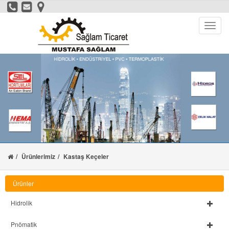
Ürünlerimiz
Kastaş Keçeler
Ürünler
Hidrolik
Pnömatik