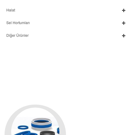
Halat
Sel Hortumları
Diğer Ürünler