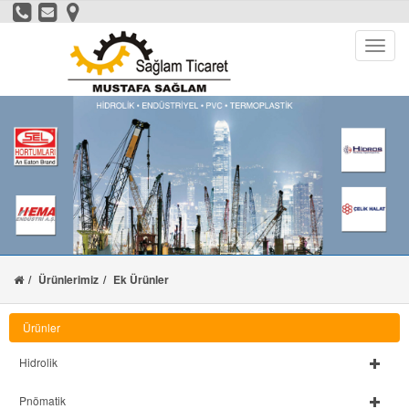
Ürünlerimiz
Ek Ürünler
Ürünler
Hidrolik
Pnömatik