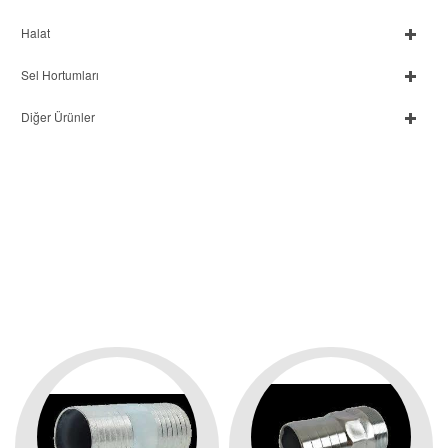
Halat
Sel Hortumları
Diğer Ürünler