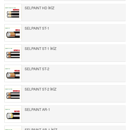
SELPAINT HD İKİZ
SELPAINT ST-1
SELPAINT ST-1 İKİZ
SELPAINT ST-2
SELPAINT ST-2 İKİZ
SELPAINT AR-1
SELPAINT AR-1 İKİZ