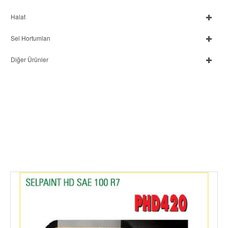
Halat
Sel Hortumları
Diğer Ürünler