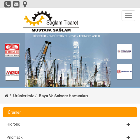
Ürünlerimiz
Boya Ve Solvent Hortumları
Ürünler
Hidrolik
Pnömatik