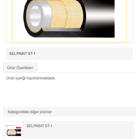
SELPAINT ST-1
Ürün Özellikleri
Ürün içeriği hazırlanmaktadır.
Kategorideki diğer ürünler
SELPAINT ST-1